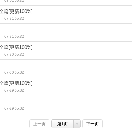
m
08-01 05:32
全篇[更新100%]
m
07-31 05:32
m
07-31 05:32
全篇[更新100%]
m
07-30 05:32
m
07-30 05:32
全篇[更新100%]
m
07-29 05:32
m
07-29 05:32
上一页
第1页
下一页