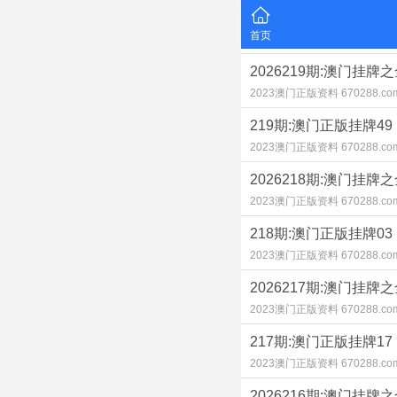
首页
2026219期:澳门挂牌之
2023澳门正版资料 670288.co
219期:澳门正版挂牌49
2023澳门正版资料 670288.co
2026218期:澳门挂牌之
2023澳门正版资料 670288.co
218期:澳门正版挂牌03
2023澳门正版资料 670288.co
2026217期:澳门挂牌之
2023澳门正版资料 670288.co
217期:澳门正版挂牌17
2023澳门正版资料 670288.co
2026216期:澳门挂牌之