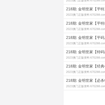
2023澳门正版资料 670288.co
218期: 金明世家【平
2023澳门正版资料 670288.co
218期: 金明世家【平
2023澳门正版资料 670288.co
218期: 金明世家【平
2023澳门正版资料 670288.co
218期: 金明世家【特
2023澳门正版资料 670288.co
218期: 金明世家【经
2023澳门正版资料 670288.co
218期: 金明世家【必
2023澳门正版资料 670288.co